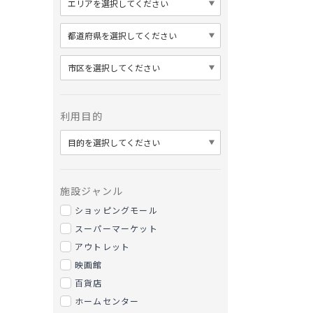
利用目的
施設ジャンル
ショッピングモール
スーパーマーケット
アウトレット
映画館
百貨店
ホームセンター