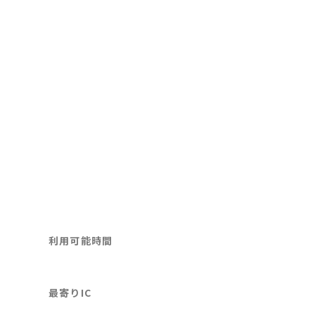
利用可能時間
最寄りIC