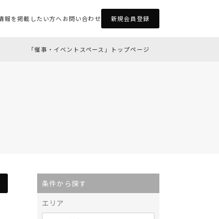
情報を掲載したい方へ
お問い合わせ
新規会員登録
「催事・イベントスペース」トップページ
条件から探す
エリア