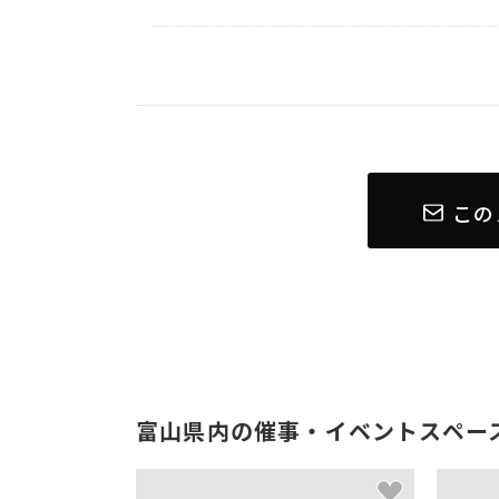
この
富山県内の催事・イベントスペー