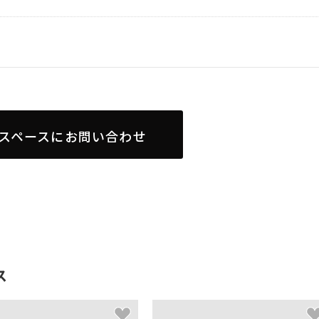
スペースにお問い合わせ
ス