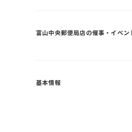
富山中央郵便局店の催事・イベン
基本情報