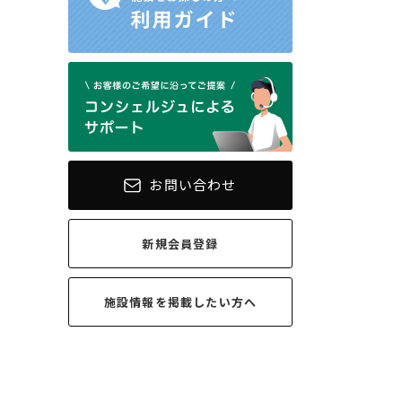
お問い合わせ
新規会員登録
施設情報を
掲載したい方へ