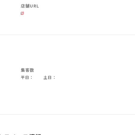
店舗URL
集客数
平日： 土日：