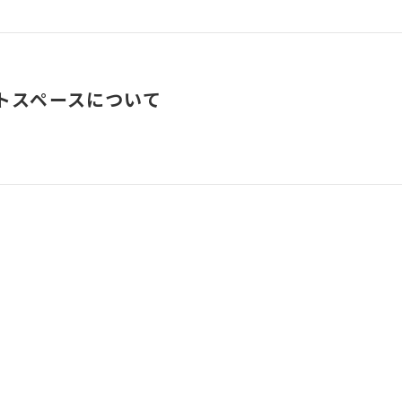
トスペースについて