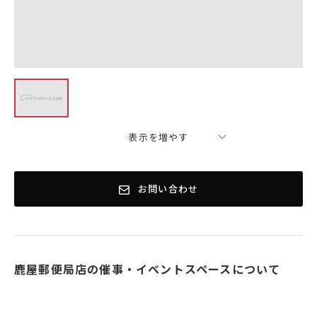
表示を増やす
お問い合わせ
鹿屋郵便局店の催事・イベントスペースについて