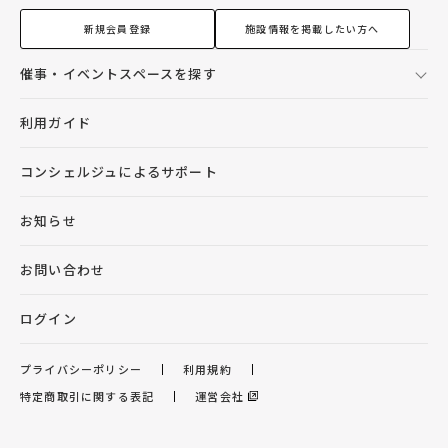
新規会員登録
施設情報を掲載したい方へ
催事・イベントスペースを探す
利用ガイド
コンシェルジュによるサポート
お知らせ
お問い合わせ
ログイン
プライバシーポリシー
利用規約
特定商取引に関する表記
運営会社