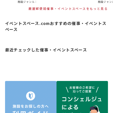
施設ジャンル：
施設ジャン
鹿屋郵便局催事・イベントスペースをもっと見る
イベントスペース.comおすすめの催事・イベントス
ペース
最近チェックした催事・イベントスペース