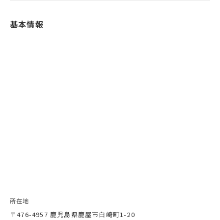
基本情報
所在地
〒476-4957 鹿児島県鹿屋市白崎町1-20