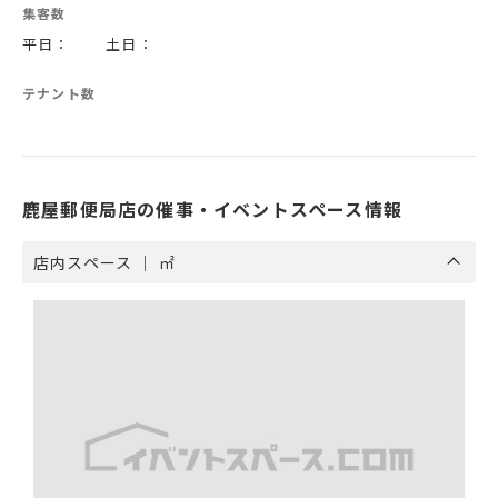
集客数
平日： 土日：
テナント数
鹿屋郵便局店の催事・イベントスペース情報
店内スペース ｜ ㎡