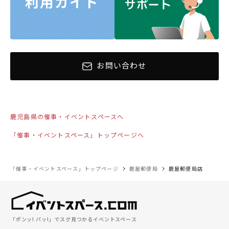
お問い合わせ
鹿児島県の催事・イベントスペースへ
「催事・イベントスペース」トップページへ
「催事・イベントスペース」トップページ
鹿屋郵便局
鹿屋郵便局店
「ポンッ! パッ!」でスグ見つかるイベントスペース