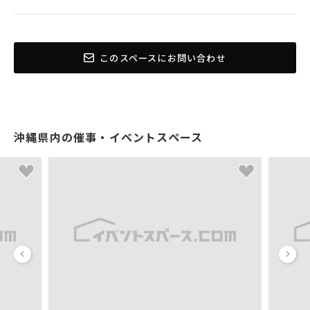
このスペースにお問い合わせ
沖縄県内の催事・イベントスペース