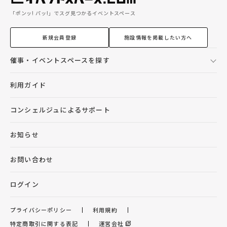
「ポンッ! パッ!」でスグ見つかるイベントスペース
新規会員登録
施設情報を掲載したい方へ
催事・イベントスペースを探す
利用ガイド
コンシェルジュによるサポート
お知らせ
お問い合わせ
ログイン
プライバシーポリシー
利用規約
特定商取引に関する表記
運営会社