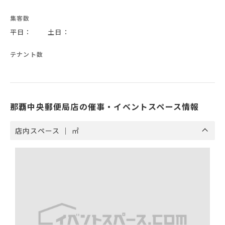
集客数
平日： 土日：
テナント数
那覇中央郵便局店の催事・イベントスペース情報
店内スペース ｜ ㎡