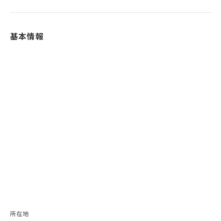
基本情報
所在地