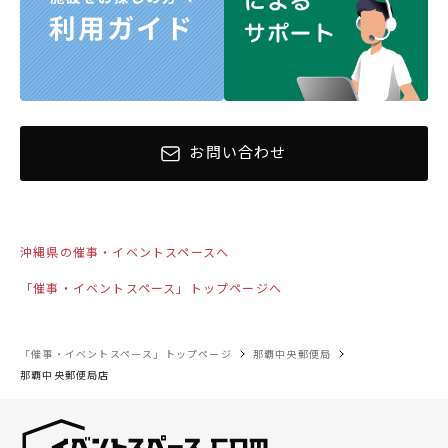
お問い合わせ
沖縄県の催事・イベントスペースへ
「催事・イベントスペース」トップページへ
「催事・イベントスペース」トップページ
那覇中央郵便局
那覇中央郵便局店