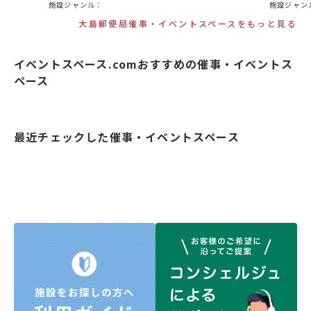
施設ジャンル：
施設ジャン
大島郵便局催事・イベントスペースをもっと見る
イベントスペース.comおすすめの催事・イベントス
ペース
最近チェックした催事・イベントスペース