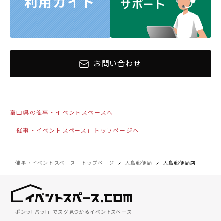
お問い合わせ
富山県の催事・イベントスペースへ
「催事・イベントスペース」トップページへ
「催事・イベントスペース」トップページ
大島郵便局
大島郵便局店
「ポンッ! パッ!」でスグ見つかるイベントスペース