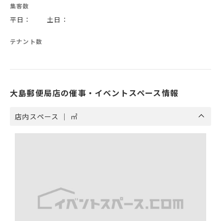
集客数
平日： 土日：
テナント数
大島郵便局店の催事・イベントスペース情報
店内スペース ｜ ㎡