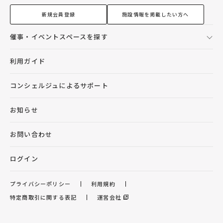
新規会員登録
施設情報を掲載したい方へ
催事・イベントスペースを探す
利用ガイド
コンシェルジュによるサポート
お知らせ
お問い合わせ
ログイン
プライバシーポリシー
利用規約
特定商取引に関する表記
運営会社