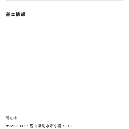
基本情報
所在地
〒693-8437 富山県射水市小島733-1