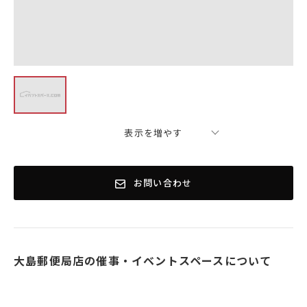
表示を増やす
お問い合わせ
大島郵便局店の催事・イベントスペースについて