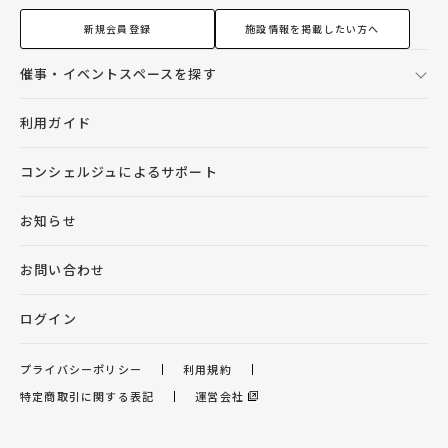
新規会員登録
施設情報を掲載したい方へ
催事・イベントスペースを探す
利用ガイド
コンシェルジュによるサポート
お知らせ
お問い合わせ
ログイン
プライバシーポリシー
利用規約
特定商取引に関する表記
運営会社