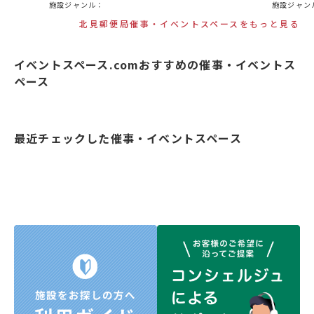
施設ジャンル：
施設ジャン
北見郵便局催事・イベントスペースをもっと見る
イベントスペース.comおすすめの催事・イベントス
ペース
最近チェックした催事・イベントスペース