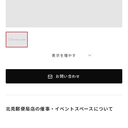
表示を増やす
お問い合わせ
北見郵便局店の催事・イベントスペースについて