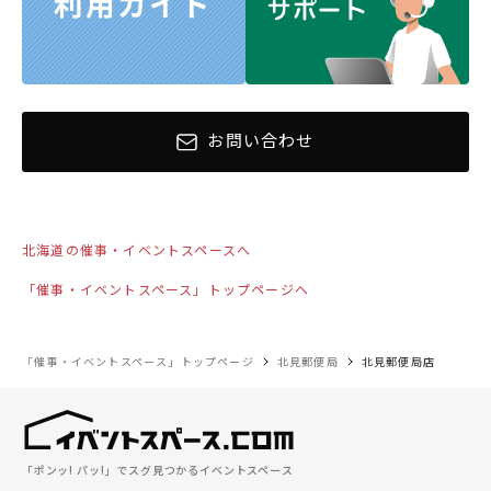
お問い合わせ
北海道の催事・イベントスペースへ
「催事・イベントスペース」トップページへ
「催事・イベントスペース」トップページ
北見郵便局
北見郵便局店
「ポンッ! パッ!」でスグ見つかるイベントスペース