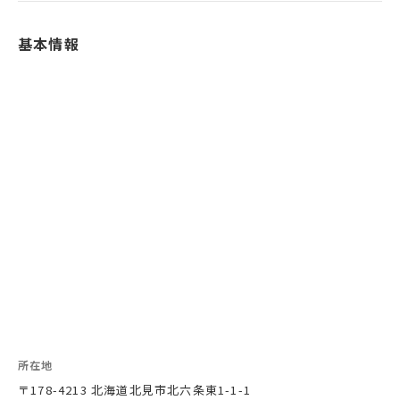
基本情報
所在地
〒178-4213 北海道北見市北六条東1-1-1