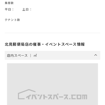
集客数
平日： 土日：
テナント数
北見郵便局店の催事・イベントスペース情報
店内スペース ｜ ㎡