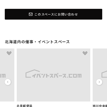
このスペースにお問い合わせ
北海道内の催事・イベントスペース
北見郵便局
旭川中央