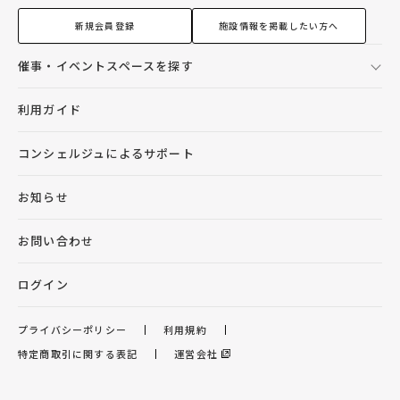
新規会員登録
施設情報を掲載したい方へ
催事・イベントスペースを探す
利用ガイド
コンシェルジュによるサポート
お知らせ
お問い合わせ
ログイン
プライバシーポリシー
利用規約
特定商取引に関する表記
運営会社