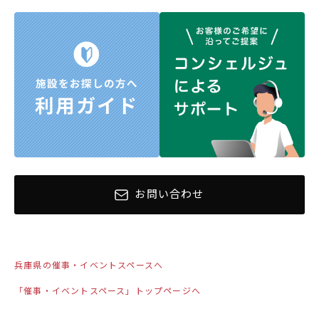
お問い合わせ
兵庫県の催事・イベントスペースへ
「催事・イベントスペース」トップページへ