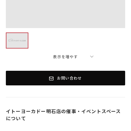
表示を増やす
お問い合わせ
イトーヨーカドー明石店の催事・イベントスペース
について