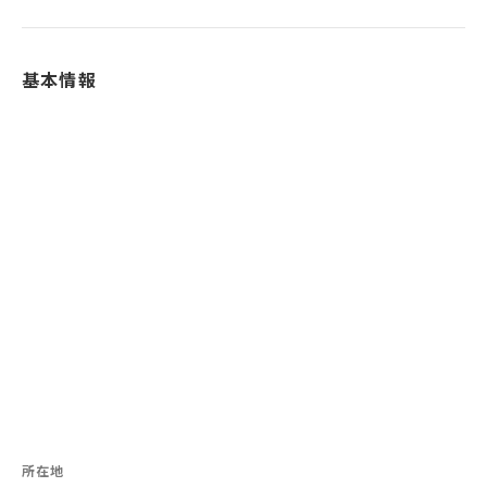
基本情報
所在地