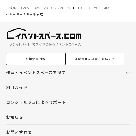
「催事・イベントスペース」トップページ
イトーヨーカドー明石
イトーヨーカドー明石店
「ポンッ! パッ!」でスグ見つかるイベントスペース
新規会員登録
施設情報を掲載したい方へ
催事・イベントスペースを探す
利用ガイド
コンシェルジュによるサポート
お知らせ
お問い合わせ