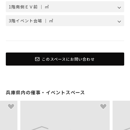
1階南側ＥＶ前 ｜ ㎡
3階イベント会場 ｜ ㎡
このスペースにお問い合わせ
兵庫県内の催事・イベントスペース