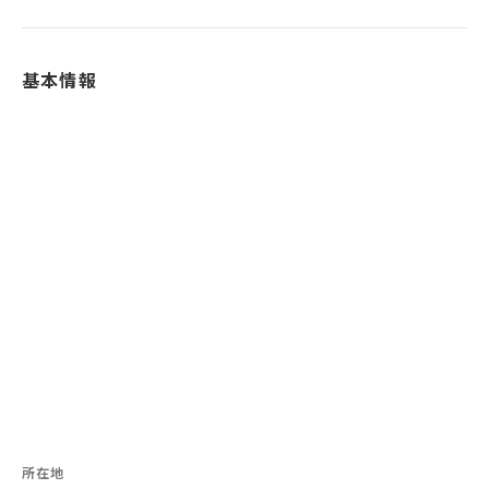
基本情報
所在地