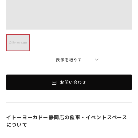
表示を増やす
お問い合わせ
イトーヨーカドー静岡店の催事・イベントスペース
について