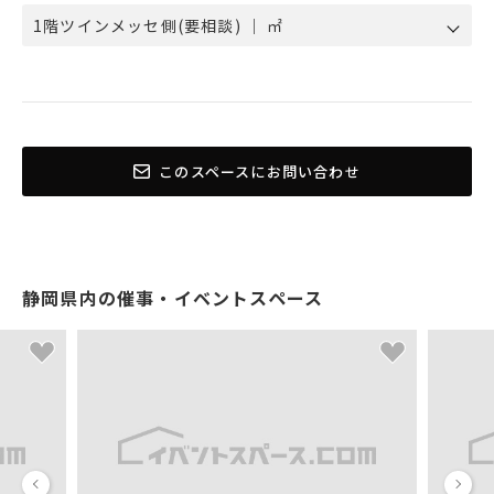
1階ツインメッセ側(要相談) ｜ ㎡
このスペースにお問い合わせ
静岡県内の催事・イベントスペース