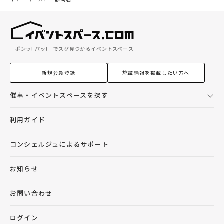
「ポンッ! パッ!」でスグ見つかるイベントスペース
新規会員登録
施設情報を掲載したい方へ
催事・イベントスペースを探す
利用ガイド
コンシェルジュによるサポート
お知らせ
お問い合わせ
ログイン