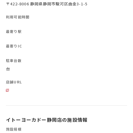
〒422-8006 静岡県静岡市駿河区曲金3-1-5
利用可能時間
最寄り駅
最寄りIC
駐車台数
台
店舗URL
イトーヨーカドー静岡店の施設情報
施設規模