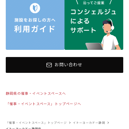
お問い合わせ
静岡県の催事・イベントスペースへ
「催事・イベントスペース」トップページへ
「催事・イベントスペース」トップページ
イトーヨーカドー静岡
イトーヨーカドー静岡店