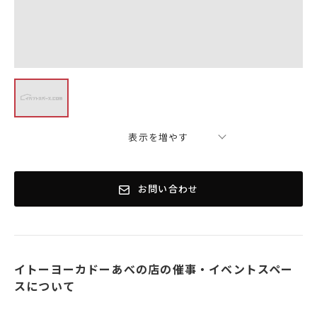
表示を増やす
お問い合わせ
イトーヨーカドーあべの店の催事・イベントスペー
スについて