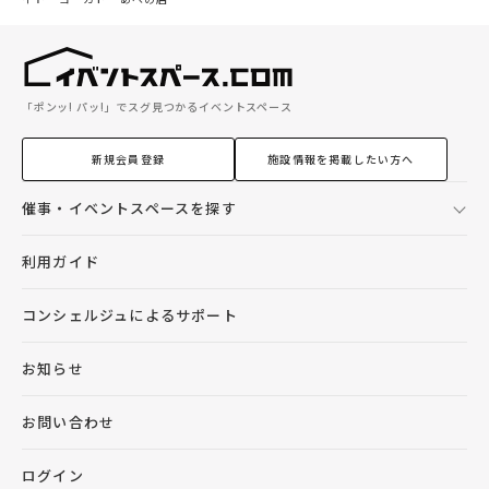
「ポンッ! パッ!」でスグ見つかるイベントスペース
新規会員登録
施設情報を掲載したい方へ
催事・イベントスペースを探す
利用ガイド
コンシェルジュによるサポート
お知らせ
お問い合わせ
ログイン