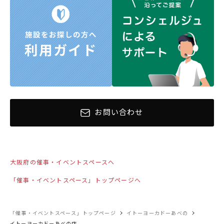
お問い合わせ
大阪府の催事・イベントスペースへ
「催事・イベントスペース」トップページへ
「催事・イベントスペース」トップページ
イトーヨーカドーあべの
イトーヨーカドーあべの店