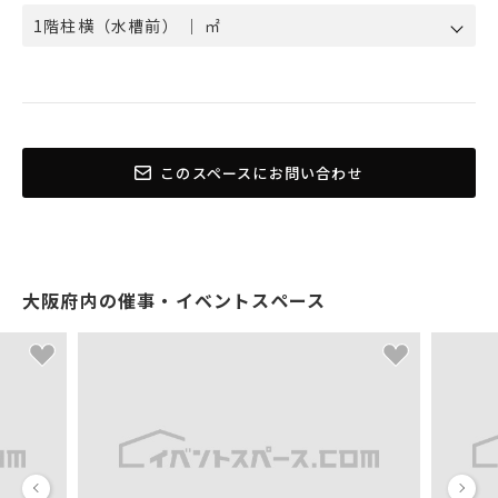
1階柱横（水槽前） ｜ ㎡
このスペースにお問い合わせ
大阪府内の催事・イベントスペース