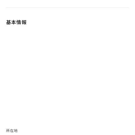
基本情報
所在地