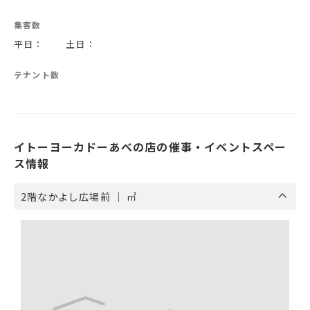
集客数
平日： 土日：
テナント数
イトーヨーカドーあべの店の催事・イベントスペー
ス情報
2階なかよし広場前 ｜ ㎡