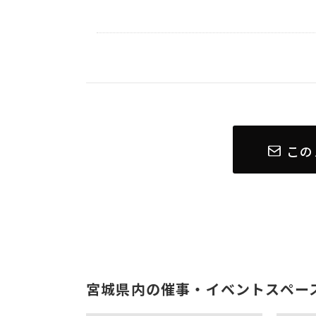
この
宮城県内の催事・イベントスペー