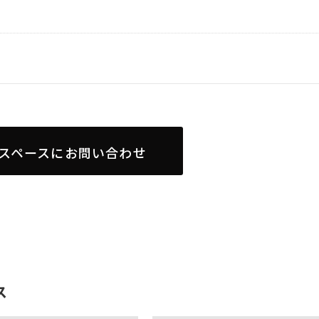
スペースにお問い合わせ
ス