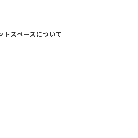
ントスペースについて