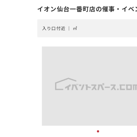
イオン仙台一番町店の催事・イベ
入り口付近 ｜ ㎡