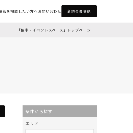
情報を掲載したい方へ
お問い合わせ
新規会員登録
「催事・イベントスペース」トップページ
条件から探す
エリア