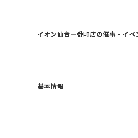
イオン仙台一番町店の催事・イベ
基本情報