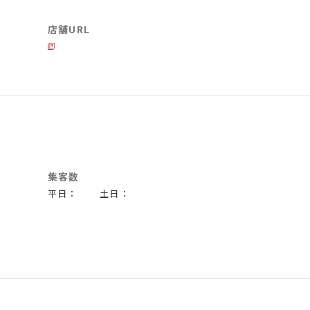
店舗URL
集客数
平日： 土日：