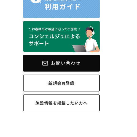
お問い合わせ
新規会員登録
施設情報を
掲載したい方へ