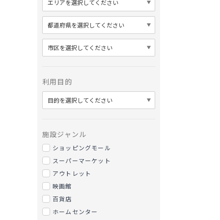
利用目的
施設ジャンル
ショッピングモール
スーパーマーケット
アウトレット
映画館
百貨店
ホームセンター