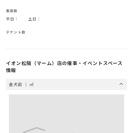
集客数
平日： 土日：
テナント数
イオン松阪（マーム）店の催事・イベントスペース
情報
金犬前 ｜ ㎡