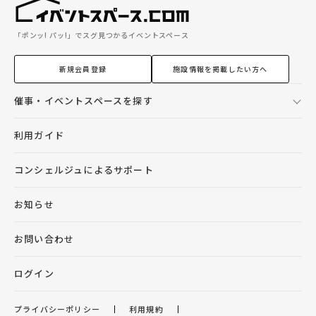
「ポンッ! パッ!」でスグ見つかるイベントスペース
新規会員登録
施設情報を掲載したい方へ
催事・イベントスペースを探す
利用ガイド
コンシェルジュによるサポート
お知らせ
お問い合わせ
ログイン
プライバシーポリシー
利用規約