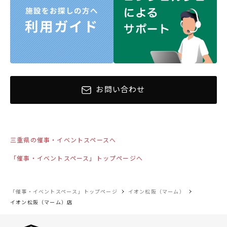
お問い合わせ
三重県の催事・イベントスペースへ
「催事・イベントスペース」トップページへ
「催事・イベントスペース」トップページ
イオン松阪（マーム）
イオン松阪（マーム）店