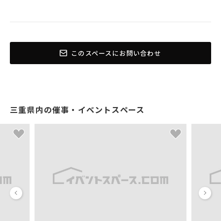
このスペースにお問い合わせ
三重県内の催事・イベントスペース