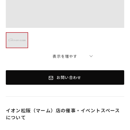
表示を増やす
お問い合わせ
イオン松阪（マーム）店の催事・イベントスペース
について