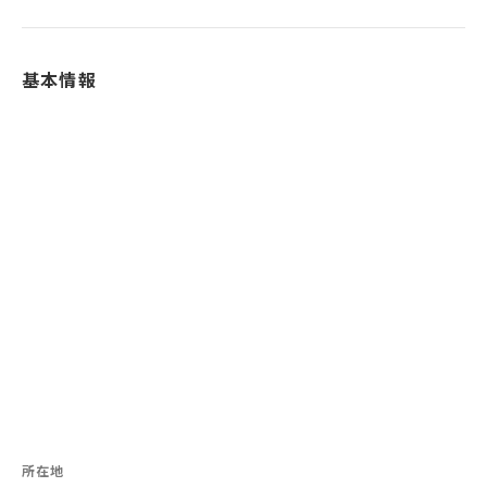
基本情報
所在地