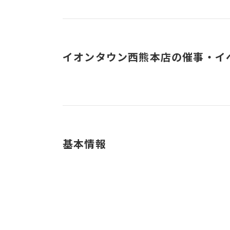
イオンタウン西熊本店の催事・イ
基本情報