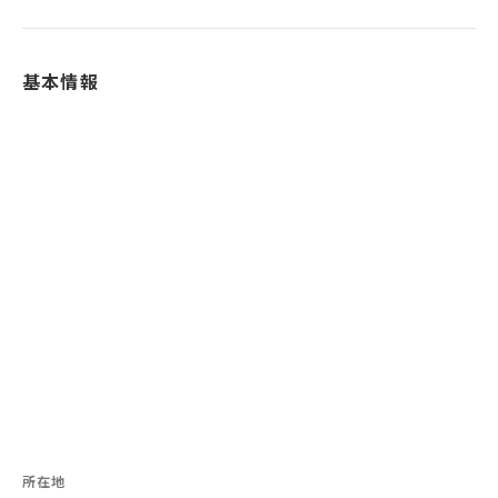
基本情報
所在地