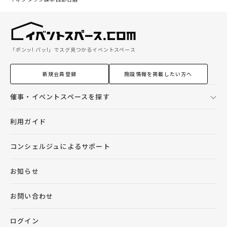
「ポンッ! パッ!」でスグ見つかるイベントスペース
新規会員登録
施設情報を掲載したい方へ
催事・イベントスペースを探す
利用ガイド
コンシェルジュによるサポート
お知らせ
お問い合わせ
ログイン