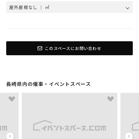
屋外屋根なし ｜ ㎡
このスペースにお問い合わせ
長崎県内の催事・イベントスペース