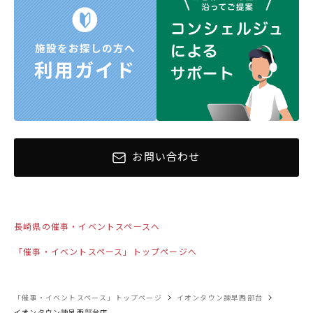
お問い合わせ
長崎県の催事・イベントスペースへ
「催事・イベントスペース」トップページへ
「催事・イベントスペース」トップページ
イオンタウン諫早西部台
イオンタウン諫早西部台店