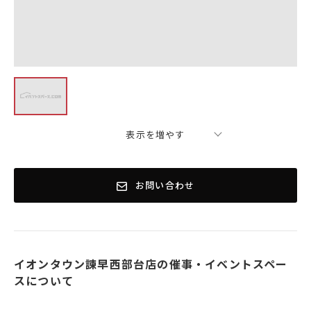
表示を増やす
お問い合わせ
イオンタウン諫早西部台店の催事・イベントスペー
スについて