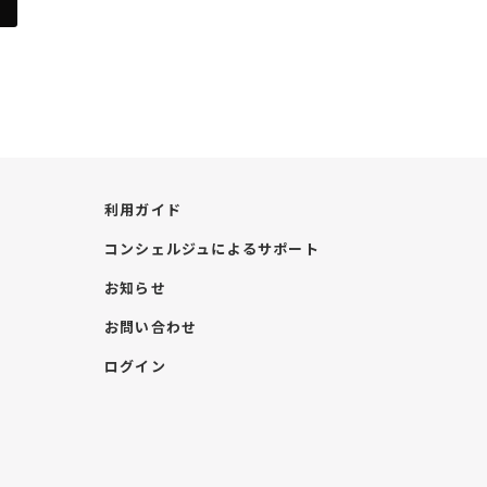
利用ガイド
コンシェルジュによるサポート
お知らせ
お問い合わせ
ログイン