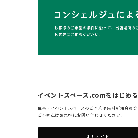
イベントスペース.comをはじめ
催事・イベントスペースのご予約は無料新規会員登
ご不明点はお気軽にお問い合わせください。
利用ガイド