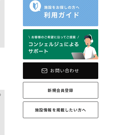
お問い合わせ
新規会員登録
施設情報を
掲載したい方へ