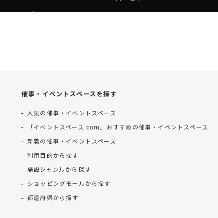
催事・イベントスペースを探す
人気の催事・イベントスペース
「イベントスペース.com」おすすめの催事・イベントスペース
新着の催事・イベントスペース
利用目的から探す
施設ジャンルから探す
ショッピングモールから探す
都道府県から探す