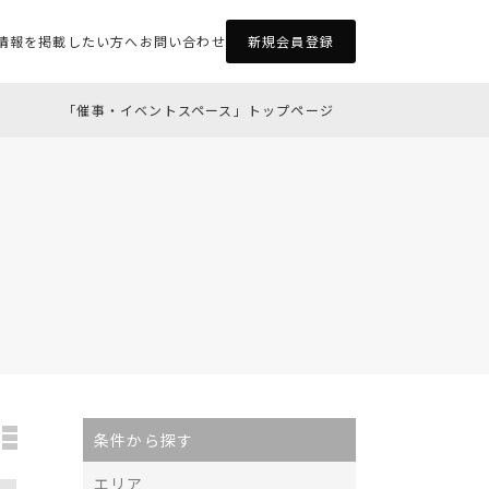
情報を掲載したい方へ
お問い合わせ
新規会員登録
「催事・イベントスペース」トップページ
条件から探す
エリア