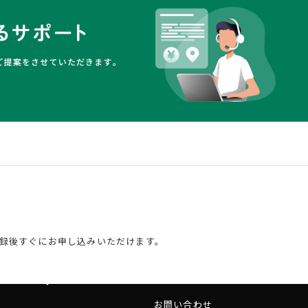
る
録後すぐにお申し込みいただけます。
お問い合わせ