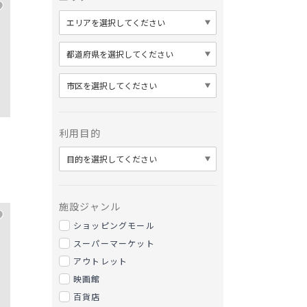
利用目的
施設ジャンル
ショッピングモール
スーパーマーケット
アウトレット
映画館
百貨店