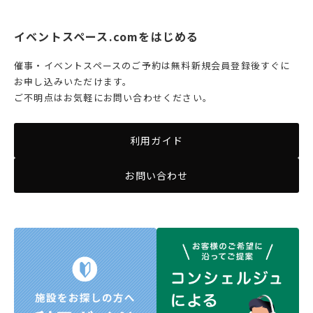
イベントスペース.comをはじめる
催事・イベントスペースのご予約は無料新規会員登録後すぐに
お申し込みいただけます。
ご不明点はお気軽にお問い合わせください。
利用ガイド
お問い合わせ