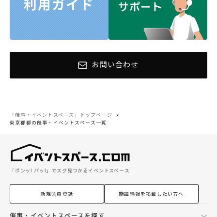
お問い合わせ
「催事・イベントスペース」トップページ
東京都都の催事・イベントスペース一覧
「ポンッ! パッ!」でスグ見つかるイベントスペース
新規会員登録
施設情報を掲載したい方へ
催事・イベントスペースを探す