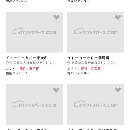
施設ジャンル：
施設ジャンル：
イトーヨーカドー東大和
イトーヨーカドー武蔵境
東京都東大和市桜が丘2-142-1
東京都武蔵野市境南町2-2-20
エリア：
関東
,
東京都
エリア：
関東
,
東京都
施設ジャンル：
施設ジャンル：