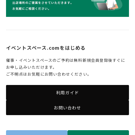
イベントスペース.comをはじめる
催事・イベントスペースのご予約は無料新規会員登録後すぐに
お申し込みいただけます。
ご不明点はお気軽にお問い合わせください。
利用ガイド
お問い合わせ