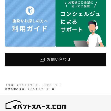
お問い合わせ
「催事・イベントスペース」トップページ
奈良県都の催事・イベントスペース一覧