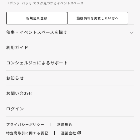
「ポンッ! パッ!」でスグ見つかるイベントスペース
新規会員登録
施設情報を掲載したい方へ
催事・イベントスペースを探す
利用ガイド
コンシェルジュによるサポート
お知らせ
お問い合わせ
ログイン
プライバシーポリシー
利用規約
特定商取引に関する表記
運営会社