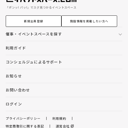
「ポンッ! パッ!」でスグ見つかるイベントスペース
新規会員登録
施設情報を掲載したい方へ
催事・イベントスペースを探す
利用ガイド
コンシェルジュによるサポート
お知らせ
お問い合わせ
ログイン
プライバシーポリシー
利用規約
特定商取引に関する表記
運営会社