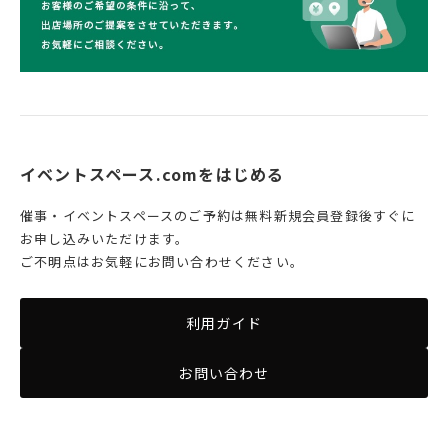
イベントスペース.comをはじめる
催事・イベントスペースのご予約は無料新規会員登録後すぐに
お申し込みいただけます。
ご不明点はお気軽にお問い合わせください。
利用ガイド
お問い合わせ