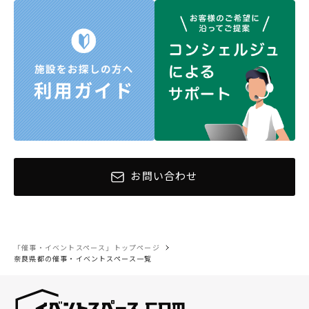
お問い合わせ
「催事・イベントスペース」トップページ
奈良県都の催事・イベントスペース一覧