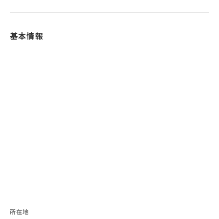
基本情報
所在地