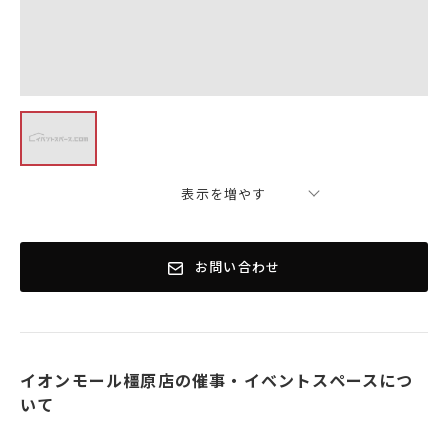
表示を増やす
お問い合わせ
イオンモール橿原店の催事・イベントスペースにつ
いて