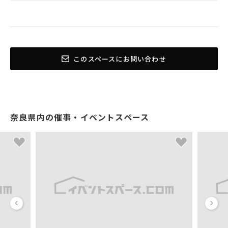
このスペースにお問い合わせ
奈良県内の催事・イベントスペース