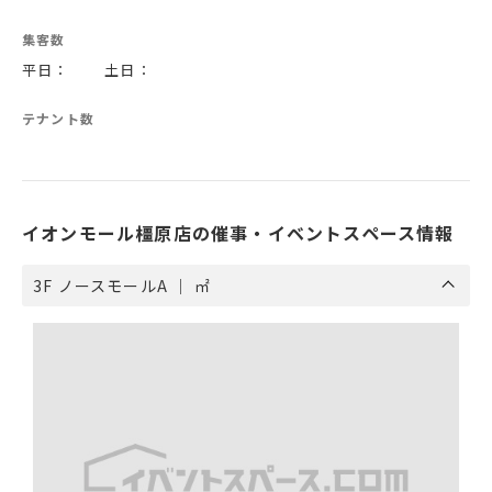
集客数
平日： 土日：
テナント数
イオンモール橿原店の催事・イベントスペース情報
3F ノースモールA ｜ ㎡