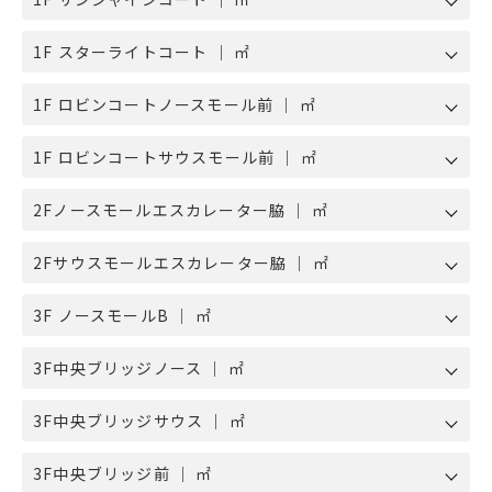
1F スターライトコート ｜ ㎡
1F ロビンコートノースモール前 ｜ ㎡
1F ロビンコートサウスモール前 ｜ ㎡
2Fノースモールエスカレーター脇 ｜ ㎡
2Fサウスモールエスカレーター脇 ｜ ㎡
3F ノースモールB ｜ ㎡
3F中央ブリッジノース ｜ ㎡
3F中央ブリッジサウス ｜ ㎡
3F中央ブリッジ前 ｜ ㎡