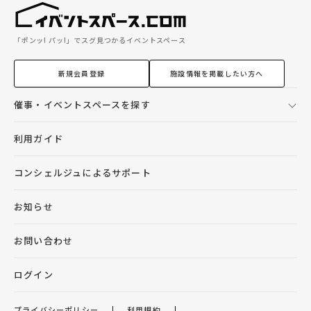
「ポンッ! パッ!」でスグ見つかるイベントスペース
新規会員登録
施設情報を掲載したい方へ
催事・イベントスペースを探す
利用ガイド
コンシェルジュによるサポート
お知らせ
お問い合わせ
ログイン
プライバシーポリシー
利用規約