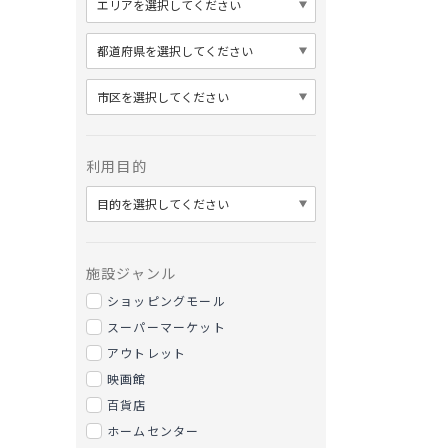
利用目的
施設ジャンル
ショッピングモール
スーパーマーケット
アウトレット
映画館
百貨店
ホームセンター