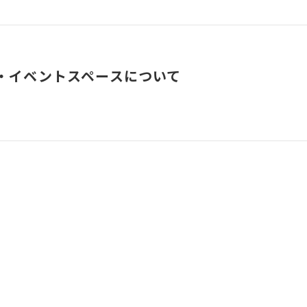
・イベントスペースについて