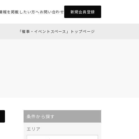
情報を掲載したい方へ
お問い合わせ
新規会員登録
「催事・イベントスペース」トップページ
条件から探す
エリア