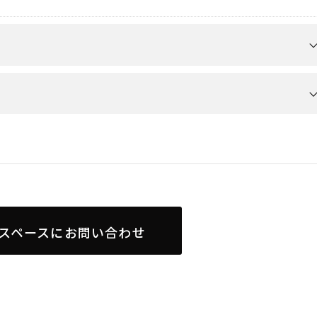
スペースにお問い合わせ