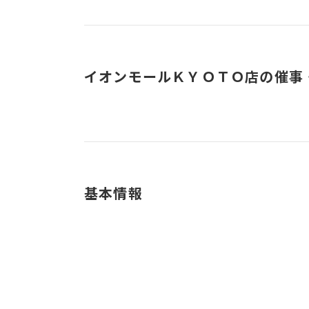
イオンモールＫＹＯＴＯ店の催事
基本情報