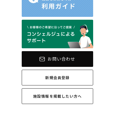
お問い合わせ
新規会員登録
施設情報を
掲載したい方へ