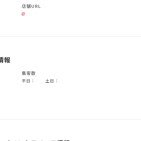
店舗URL
情報
集客数
平日： 土日：