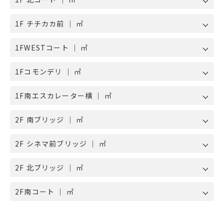
1F チチカカ前 ｜ ㎡
1FWESTコート ｜ ㎡
1Fコモンデリ ｜ ㎡
1F南エスカレーター横 ｜ ㎡
2F 南ブリッジ ｜ ㎡
2F シネマ前ブリッジ ｜ ㎡
2F 北ブリッジ ｜ ㎡
2F南コート ｜ ㎡