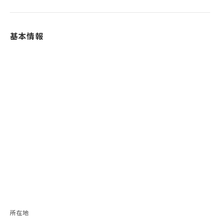
基本情報
所在地