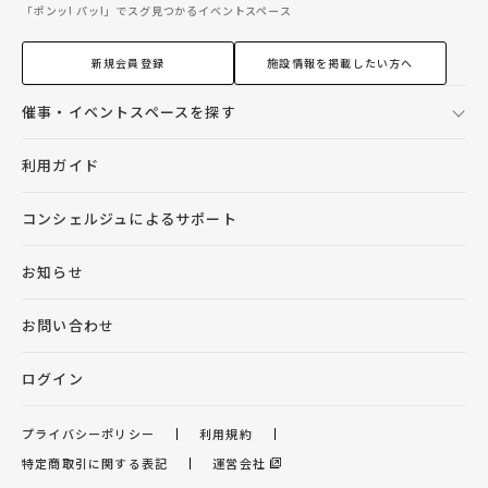
「ポンッ! パッ!」でスグ見つかるイベントスペース
新規会員登録
施設情報を掲載したい方へ
催事・イベントスペースを探す
利用ガイド
コンシェルジュによるサポート
お知らせ
お問い合わせ
ログイン
プライバシーポリシー
利用規約
特定商取引に関する表記
運営会社