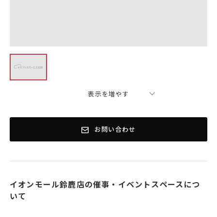
表示を増やす
お問い合わせ
イオンモール鈴鹿店の催事・イベントスペースにつ
いて