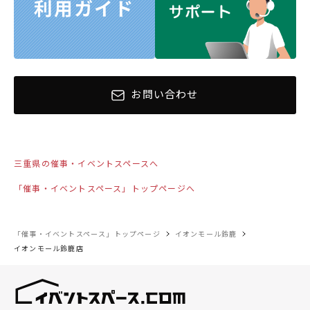
お問い合わせ
三重県の催事・イベントスペースへ
「催事・イベントスペース」トップページへ
「催事・イベントスペース」トップページ
イオンモール鈴鹿
イオンモール鈴鹿店