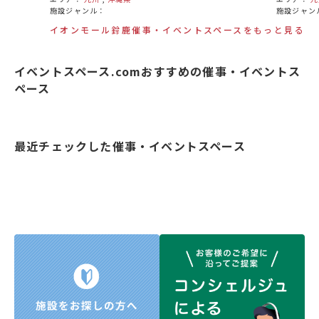
施設ジャンル：
施設ジャン
イオンモール鈴鹿催事・イベントスペースをもっと見る
イベントスペース.comおすすめの催事・イベントス
ペース
最近チェックした催事・イベントスペース