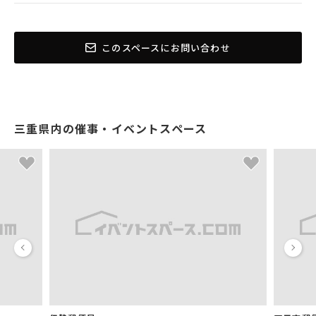
このスペースにお問い合わせ
三重県内の催事・イベントスペース