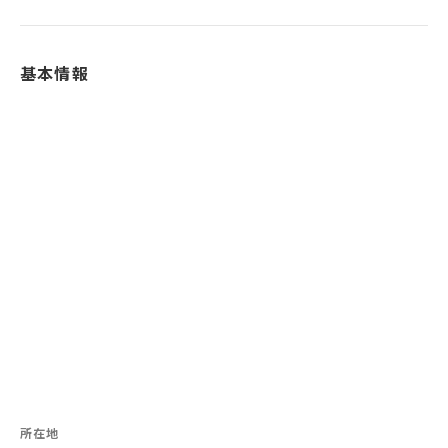
基本情報
所在地