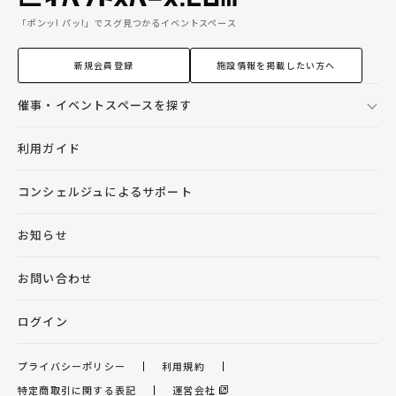
「ポンッ! パッ!」でスグ見つかるイベントスペース
新規会員登録
施設情報を掲載したい方へ
催事・イベントスペースを探す
利用ガイド
コンシェルジュによるサポート
お知らせ
お問い合わせ
ログイン
プライバシーポリシー
利用規約
特定商取引に関する表記
運営会社