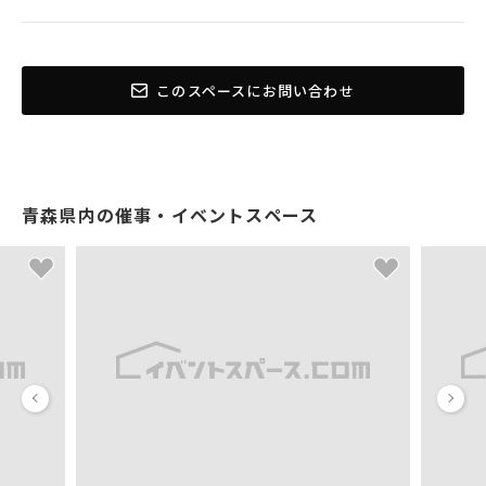
このスペースにお問い合わせ
青森県内の催事・イベントスペース