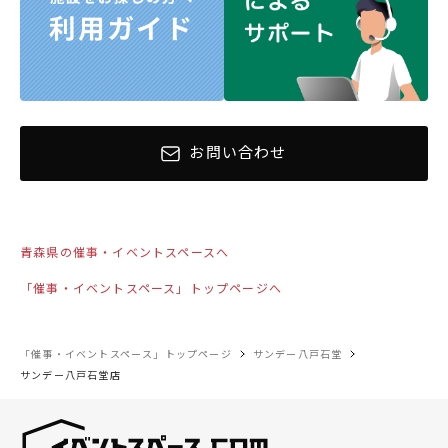
お問い合わせ
青森県の催事・イベントスペースへ
「催事・イベントスペース」トップページへ
「催事・イベントスペース」トップページ
サンデー八戸石堂
サンデー八戸石堂店