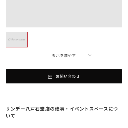
表示を増やす
お問い合わせ
サンデー八戸石堂店の催事・イベントスペースにつ
いて