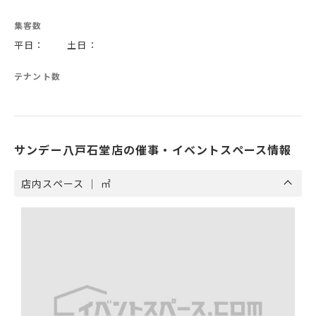
集客数
平日： 土日：
テナント数
サンデー八戸石堂店の催事・イベントスペース情報
店内スペース ｜ ㎡