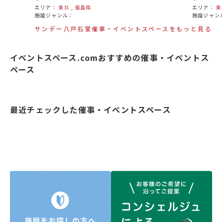
エリア：
東北
,
福島県
エリア：
東
施設ジャンル：
施設ジャン
サンデー八戸石堂催事・イベントスペースをもっと見る
イベントスペース.comおすすめの催事・イベントス
ペース
最近チェックした催事・イベントスペース