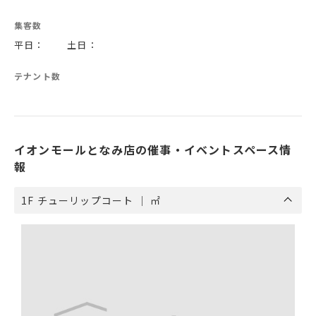
集客数
平日： 土日：
テナント数
イオンモールとなみ店の催事・イベントスペース情
報
1F チューリップコート ｜ ㎡