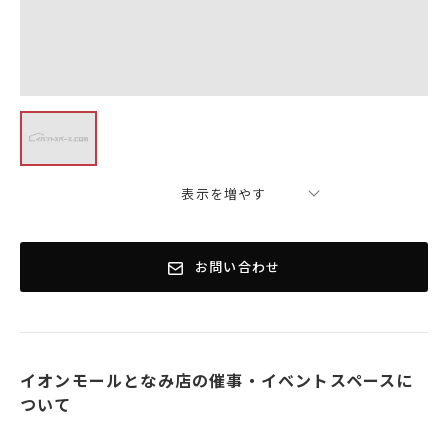
表示を増やす
お問い合わせ
イオンモールとなみ店の催事・イベントスペースに
ついて