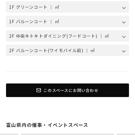
1F グリーンコート ｜ ㎡
1F バルーンコート ｜ ㎡
2F 中央キトキトダイニング(フードコート) ｜ ㎡
2F バルーンコート(ワイモバイル前) ｜ ㎡
このスペースにお問い合わせ
富山県内の催事・イベントスペース