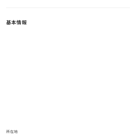
基本情報
所在地