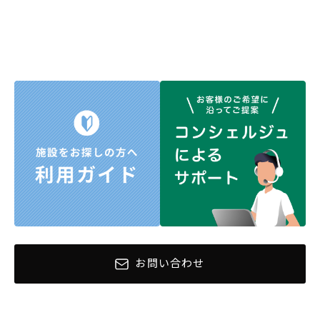
お問い合わせ