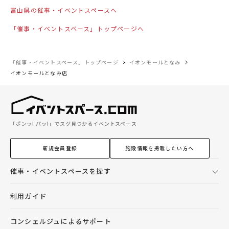
富山県の催事・イベントスペースへ
「催事・イベントスペース」トップページへ
「催事・イベントスペース」トップページ
イオンモールとなみ
イオンモールとなみ店
「ポンッ! パッ!」でスグ見つかるイベントスペース
新規会員登録
施設情報を掲載したい方へ
催事・イベントスペースを探す
利用ガイド
コンシェルジュによるサポート