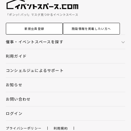
「ポンッ! パッ!」でスグ見つかるイベントスペース
新規会員登録
施設情報を掲載したい方へ
催事・イベントスペースを探す
利用ガイド
コンシェルジュによるサポート
お知らせ
お問い合わせ
ログイン
プライバシーポリシー
利用規約