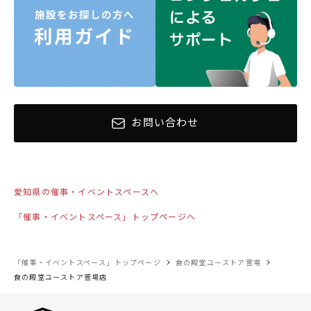
お問い合わせ
愛知県の催事・イベントスペースへ
「催事・イベントスペース」トップページへ
「催事・イベントスペース」トップページ
食の殿堂ユーストア萱場
食の殿堂ユーストア萱場店