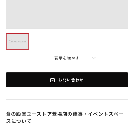
表示を増やす
お問い合わせ
食の殿堂ユーストア萱場店の催事・イベントスペー
スについて