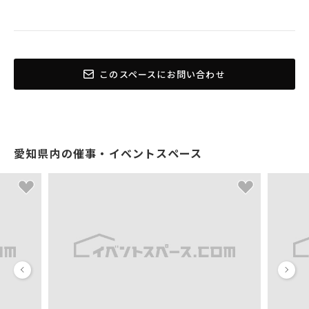
このスペースにお問い合わせ
愛知県内の催事・イベントスペース