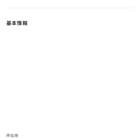
基本情報
所在地