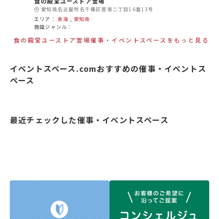
食の殿堂ユーストア萱場
愛知県名古屋市名千種区萱場二丁目16番13号
エリア：
東海
,
愛知県
施設ジャンル：
食の殿堂ユーストア萱場催事・イベントスペースをもっと見る
イベントスペース.comおすすめの催事・イベントス
ペース
最近チェックした催事・イベントスペース