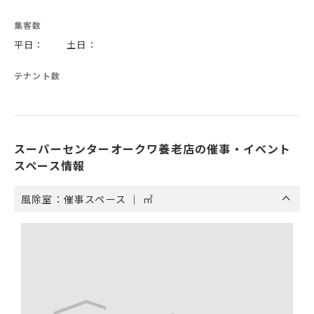
集客数
平日： 土日：
テナント数
スーパーセンターオークワ養老店の催事・イベント
スペース情報
風除室：催事スペース ｜ ㎡