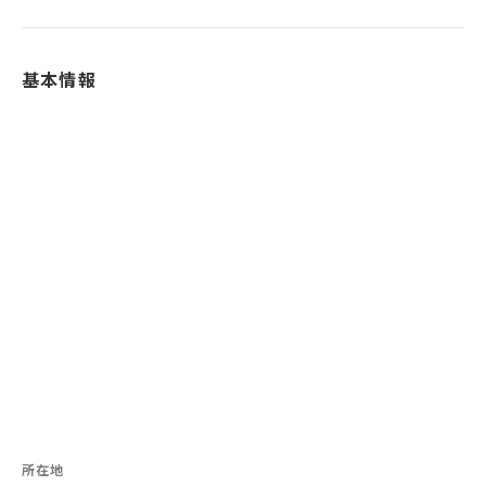
基本情報
所在地