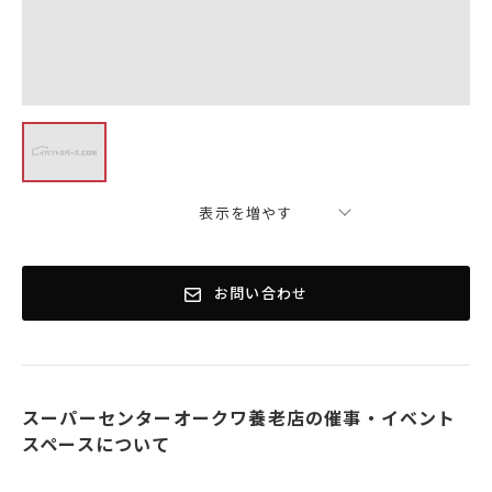
表示を増やす
お問い合わせ
スーパーセンターオークワ養老店の催事・イベント
スペースについて