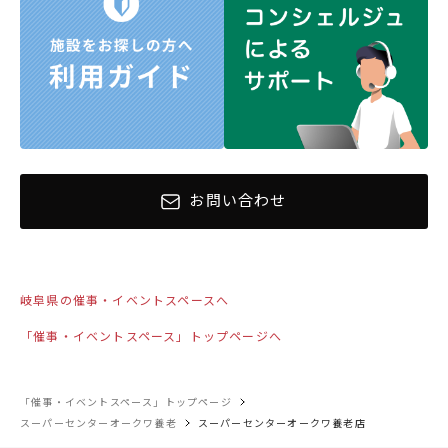
お問い合わせ
岐阜県の催事・イベントスペースへ
「催事・イベントスペース」トップページへ
「催事・イベントスペース」トップページ
スーパーセンターオークワ養老
スーパーセンターオークワ養老店