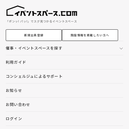
「ポンッ! パッ!」でスグ見つかるイベントスペース
新規会員登録
施設情報を掲載したい方へ
催事・イベントスペースを探す
利用ガイド
コンシェルジュによるサポート
お知らせ
お問い合わせ
ログイン