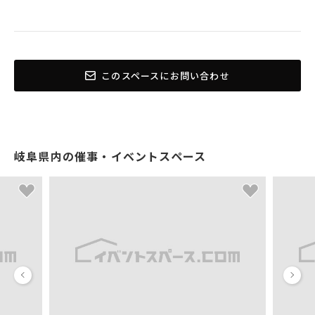
このスペースにお問い合わせ
岐阜県内の催事・イベントスペース