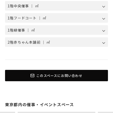
1階中央催事 ｜ ㎡
1階フードコート ｜ ㎡
1階緑催事 ｜ ㎡
2階赤ちゃん本舗前 ｜ ㎡
このスペースにお問い合わせ
東京都内の催事・イベントスペース