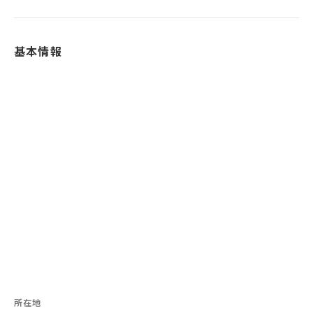
基本情報
所在地