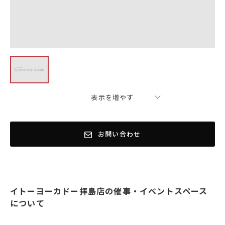
表示を増やす
お問い合わせ
イトーヨーカドー拝島店の催事・イベントスペース
について