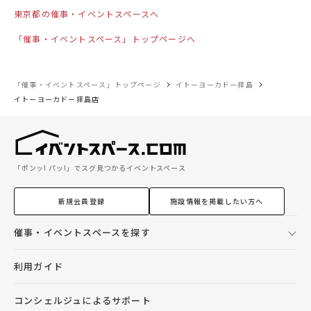
東京都の催事・イベントスペースへ
「催事・イベントスペース」トップページへ
「催事・イベントスペース」トップページ
イトーヨーカドー拝島
イトーヨーカドー拝島店
「ポンッ! パッ!」でスグ見つかるイベントスペース
新規会員登録
施設情報を掲載したい方へ
催事・イベントスペースを探す
利用ガイド
コンシェルジュによるサポート