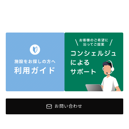
お問い合わせ