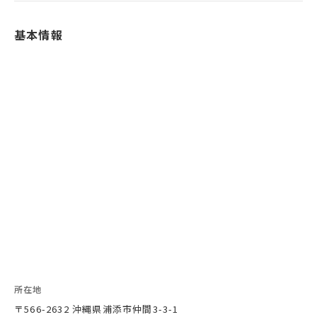
基本情報
所在地
〒566-2632 沖縄県浦添市仲間3-3-1