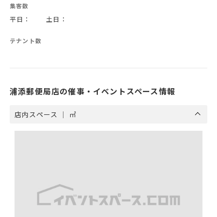
集客数
平日： 土日：
テナント数
浦添郵便局店の催事・イベントスペース情報
店内スペース ｜ ㎡