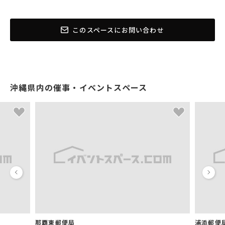
このスペースにお問い合わせ
沖縄県内の催事・イベントスペース
那覇東郵便局
浦添郵便