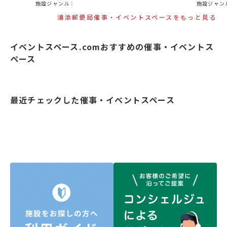
施設ジャンル：
施設ジャン
浦添郵便局催事・イベントスペースをもっと見る
イベントスペース.comおすすめの催事・イベントス
ペース
最近チェックした催事・イベントスペース