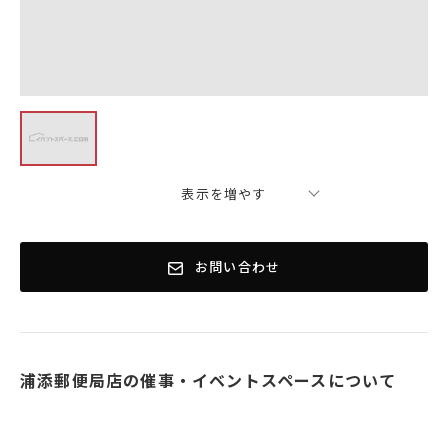
表示を増やす
お問い合わせ
浦添郵便局店の催事・イベントスペースについて