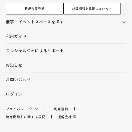
新規会員登録
施設情報を掲載したい方へ
催事・イベントスペースを探す
利用ガイド
コンシェルジュによるサポート
お知らせ
お問い合わせ
ログイン
プライバシーポリシー
利用規約
特定商取引に関する表記
運営会社