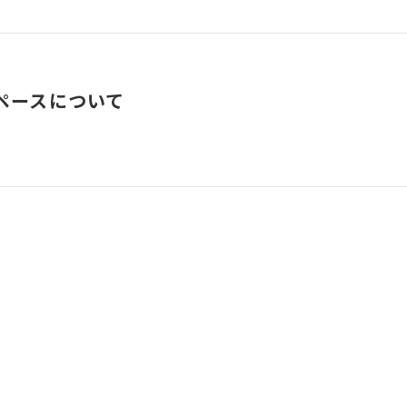
ペースについて