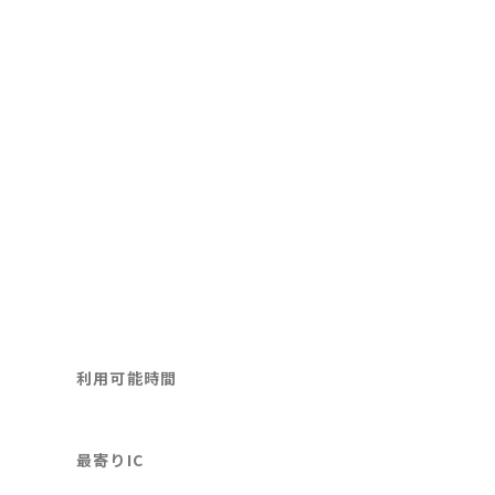
利用可能時間
最寄りIC