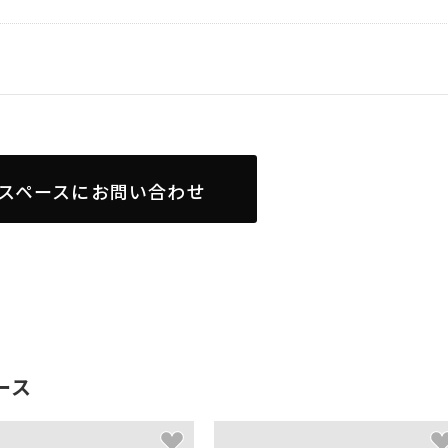
スペースにお問い合わせ
ース