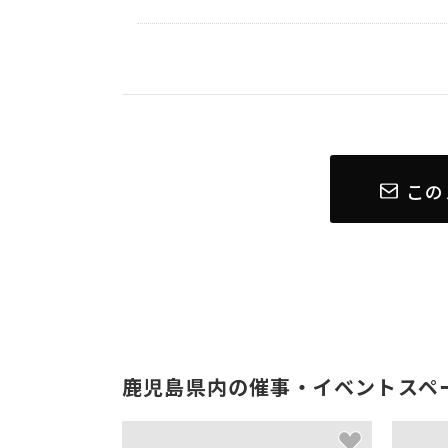
この
鹿児島県内の催事・イベントスペ