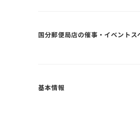
国分郵便局店の催事・イベントス
基本情報