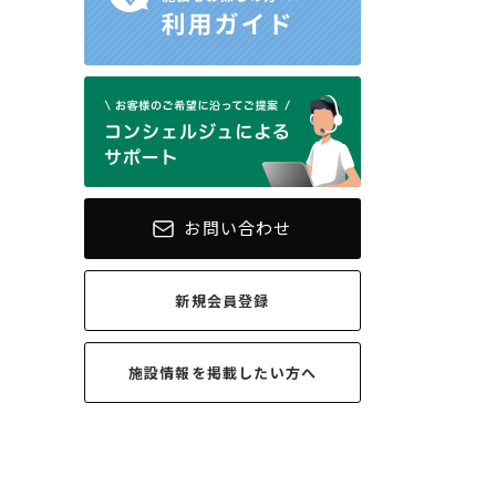
お問い合わせ
新規会員登録
施設情報を
掲載したい方へ