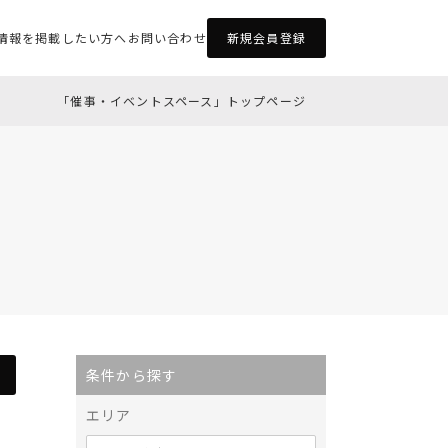
情報を掲載したい方へ
お問い合わせ
新規会員登録
「催事・イベントスペース」トップページ
条件から探す
エリア