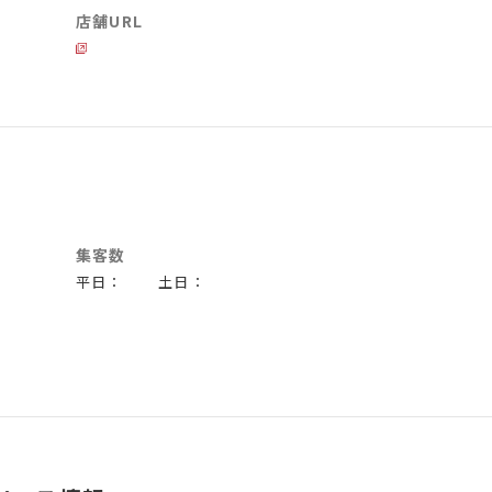
店舗URL
集客数
平日： 土日：