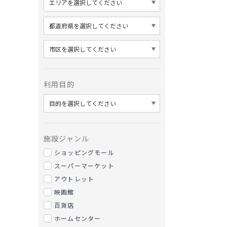
利用目的
施設ジャンル
ショッピングモール
スーパーマーケット
アウトレット
映画館
百貨店
ホームセンター