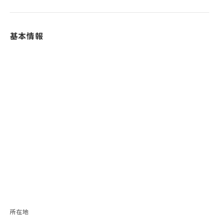
基本情報
所在地