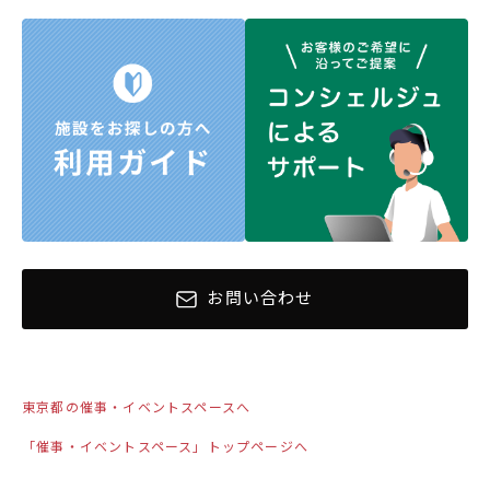
お問い合わせ
東京都の催事・イベントスペースへ
「催事・イベントスペース」トップページへ