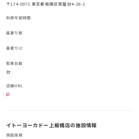
〒174-0071 東京都板橋区常盤台4-26-1
利用可能時間
最寄り駅
最寄りIC
駐車台数
台
店舗URL
イトーヨーカドー上板橋店の施設情報
施設規模