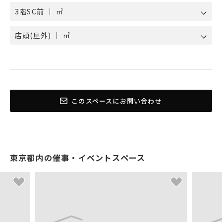
3階SC前 ｜ ㎡
店頭(屋外) ｜ ㎡
このスペースにお問い合わせ
東京都内の催事・イベントスペース