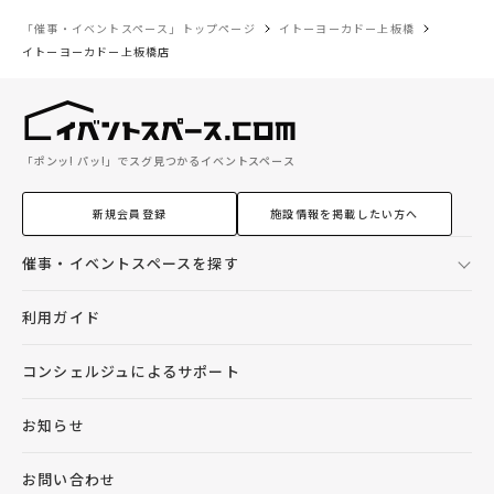
「催事・イベントスペース」トップページ
イトーヨーカドー上板橋
イトーヨーカドー上板橋店
「ポンッ! パッ!」でスグ見つかるイベントスペース
新規会員登録
施設情報を掲載したい方へ
催事・イベントスペースを探す
利用ガイド
コンシェルジュによるサポート
お知らせ
お問い合わせ