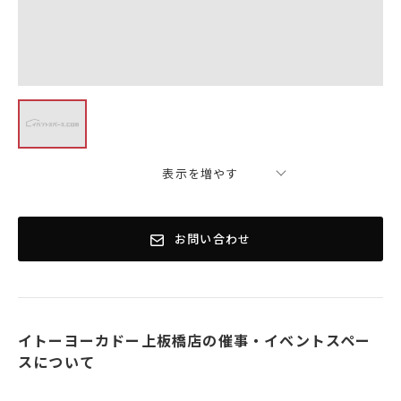
表示を増やす
お問い合わせ
イトーヨーカドー上板橋店の催事・イベントスペー
スについて