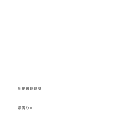
利用可能時間
最寄りIC