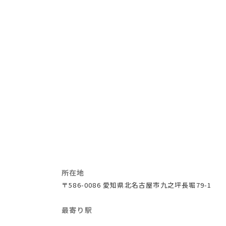
所在地
〒586-0086 愛知県北名古屋市九之坪長堀79-1
最寄り駅