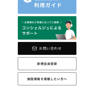
お問い合わせ
新規会員登録
施設情報を
掲載したい方へ