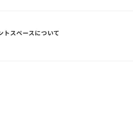
ントスペースについて