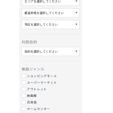
利用目的
施設ジャンル
ショッピングモール
スーパーマーケット
アウトレット
映画館
百貨店
ホームセンター