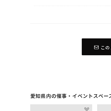
この
愛知県内の催事・イベントスペー