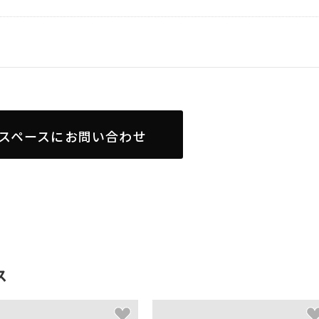
スペースにお問い合わせ
ス