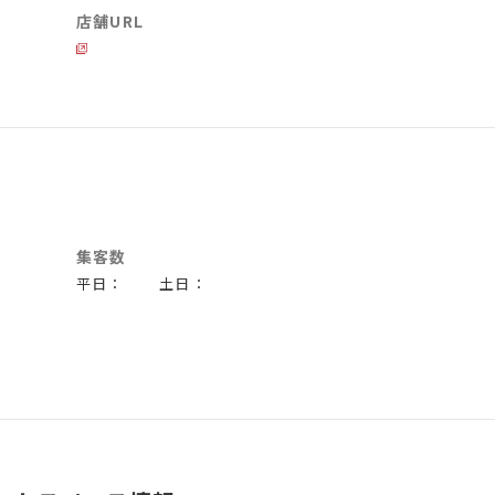
店舗URL
集客数
平日： 土日：