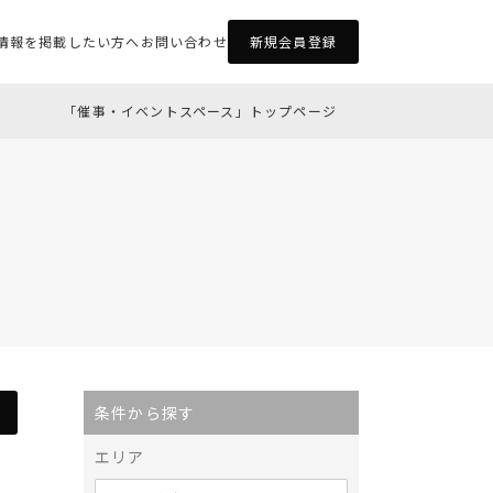
情報を掲載したい方へ
お問い合わせ
新規会員登録
「催事・イベントスペース」トップページ
条件から探す
エリア