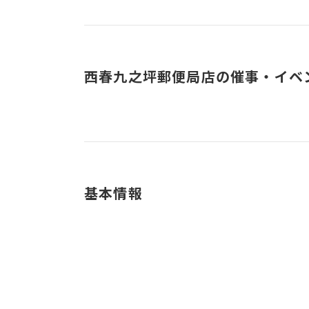
西春九之坪郵便局店の催事・イベ
基本情報