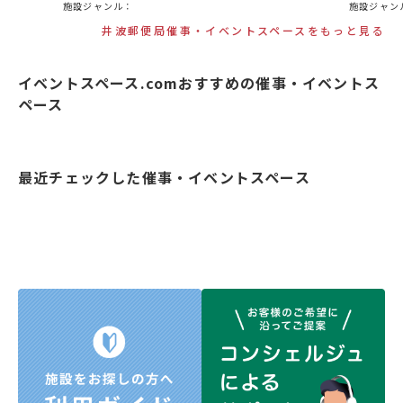
施設ジャンル：
施設ジャン
井波郵便局催事・イベントスペースをもっと見る
イベントスペース.comおすすめの催事・イベントス
ペース
最近チェックした催事・イベントスペース