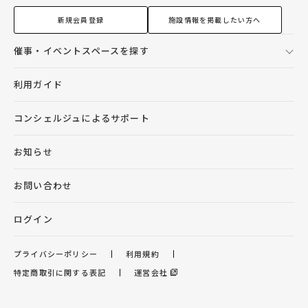
新規会員登録
施設情報を掲載したい方へ
催事・イベントスペースを探す
利用ガイド
コンシェルジュによるサポート
お知らせ
お問い合わせ
ログイン
プライバシーポリシー
利用規約
特定商取引に関する表記
運営会社