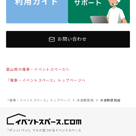
お問い合わせ
富山県の催事・イベントスペースへ
「催事・イベントスペース」トップページへ
「催事・イベントスペース」トップページ
井波郵便局
井波郵便局店
「ポンッ! パッ!」でスグ見つかるイベントスペース