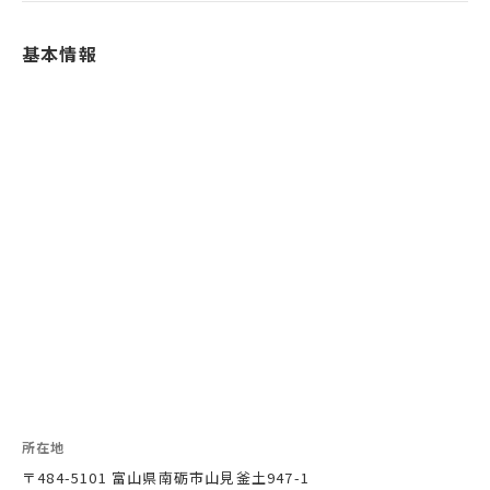
基本情報
所在地
〒484-5101 富山県南砺市山見釜土947-1