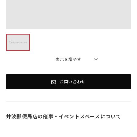
表示を増やす
お問い合わせ
井波郵便局店の催事・イベントスペースについて