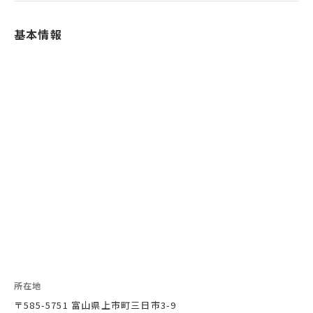
基本情報
所在地
〒585-5751 富山県上市町三日市3-9