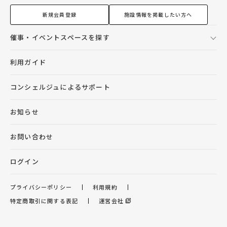
新規会員登録
施設情報を掲載したい方へ
催事・イベントスペースを探す
利用ガイド
コンシェルジュによるサポート
お知らせ
お問い合わせ
ログイン
プライバシーポリシー
利用規約
特定商取引に関する表記
運営会社