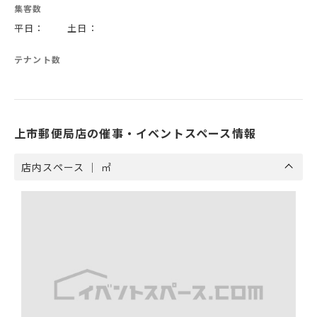
集客数
平日： 土日：
テナント数
上市郵便局店の催事・イベントスペース情報
店内スペース ｜ ㎡