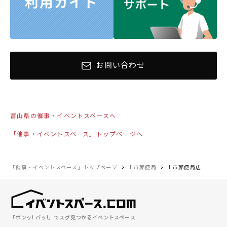
お問い合わせ
富山県の催事・イベントスペースへ
「催事・イベントスペース」トップページへ
「催事・イベントスペース」トップページ
上市郵便局
上市郵便局店
「ポンッ! パッ!」でスグ見つかるイベントスペース