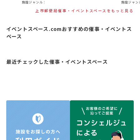
施設ジャンル：
施設ジャン
上市郵便局催事・イベントスペースをもっと見る
イベントスペース.comおすすめの催事・イベントス
ペース
最近チェックした催事・イベントスペース