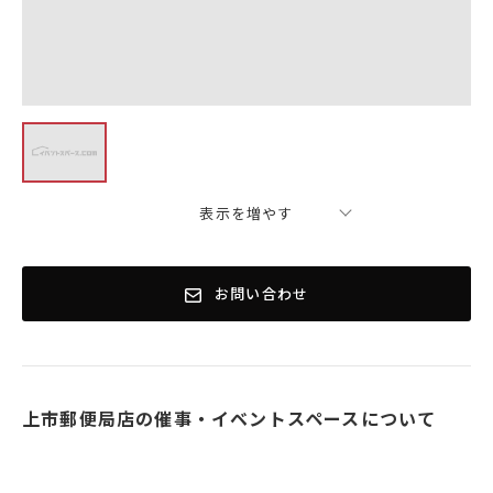
表示を増やす
お問い合わせ
上市郵便局店の催事・イベントスペースについて