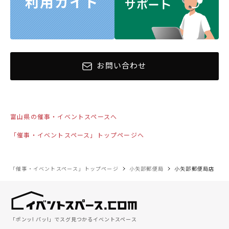
お問い合わせ
富山県の催事・イベントスペースへ
「催事・イベントスペース」トップページへ
「催事・イベントスペース」トップページ
小矢部郵便局
小矢部郵便局店
「ポンッ! パッ!」でスグ見つかるイベントスペース