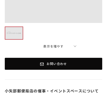
表示を増やす
お問い合わせ
小矢部郵便局店の催事・イベントスペースについて