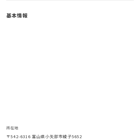
基本情報
所在地
〒542-6316 富山県小矢部市綾子5652