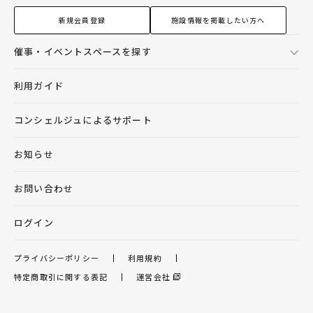
新規会員登録
施設情報を掲載したい方へ
催事・イベントスペースを探す
利用ガイド
コンシェルジュによるサポート
お知らせ
お問い合わせ
ログイン
プライバシーポリシー
利用規約
特定商取引に関する表記
運営会社