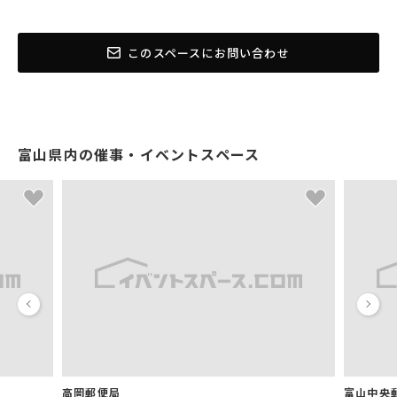
このスペースにお問い合わせ
富山県内の催事・イベントスペース
高岡郵便局
富山中央