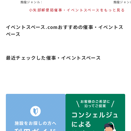
施設ジャンル：
施設ジャン
小矢部郵便局催事・イベントスペースをもっと見る
イベントスペース.comおすすめの催事・イベントス
ペース
最近チェックした催事・イベントスペース