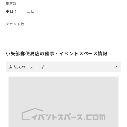
集客数
平日： 土日：
テナント数
小矢部郵便局店の催事・イベントスペース情報
店内スペース ｜ ㎡