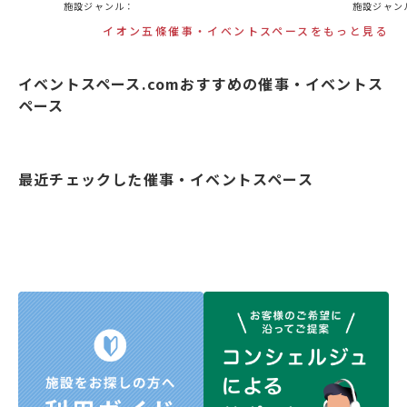
施設ジャンル：
施設ジャン
イオン五條催事・イベントスペースをもっと見る
イベントスペース.comおすすめの催事・イベントス
ペース
最近チェックした催事・イベントスペース