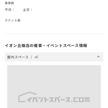
集客数
平日： 土日：
テナント数
イオン五條店の催事・イベントスペース情報
屋内スペース ｜ ㎡