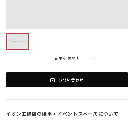
表示を増やす
お問い合わせ
イオン五條店の催事・イベントスペースについて