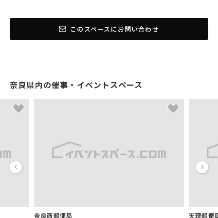
このスペースにお問い合わせ
奈良県内の催事・イベントスペース
奈良西郵便局
天理郵便