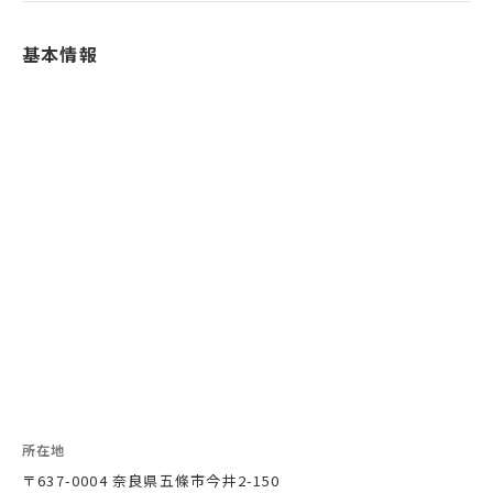
基本情報
所在地
〒637-0004 奈良県五條市今井2-150