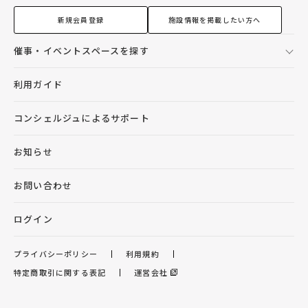
新規会員登録
施設情報を掲載したい方へ
催事・イベントスペースを探す
利用ガイド
コンシェルジュによるサポート
お知らせ
お問い合わせ
ログイン
プライバシーポリシー
利用規約
特定商取引に関する表記
運営会社