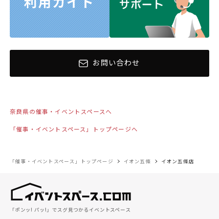
お問い合わせ
奈良県の催事・イベントスペースへ
「催事・イベントスペース」トップページへ
「催事・イベントスペース」トップページ
イオン五條
イオン五條店
「ポンッ! パッ!」でスグ見つかるイベントスペース