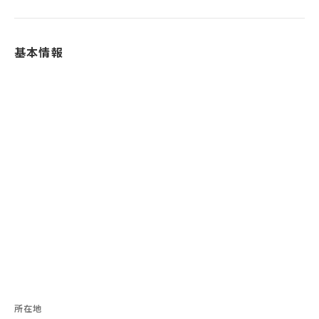
基本情報
所在地