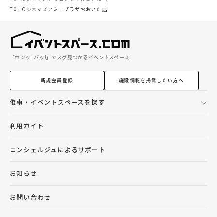
TOHOシネマズアミュプラザおおいた店
「ポンッ! パッ!」でスグ見つかるイベントスペース
新規会員登録
施設情報を掲載したい方へ
催事・イベントスペースを探す
利用ガイド
コンシェルジュによるサポート
お知らせ
お問い合わせ