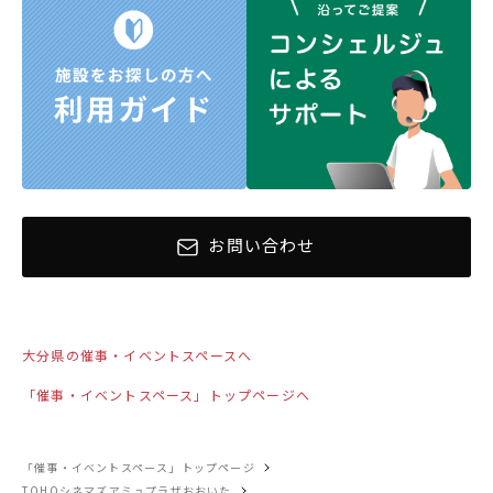
お問い合わせ
大分県の催事・イベントスペースへ
「催事・イベントスペース」トップページへ
「催事・イベントスペース」トップページ
TOHOシネマズアミュプラザおおいた