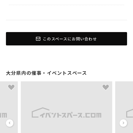
このスペースにお問い合わせ
大分県内の催事・イベントスペース