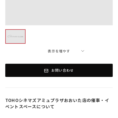
表示を増やす
お問い合わせ
TOHOシネマズアミュプラザおおいた店の催事・イ
ベントスペースについて