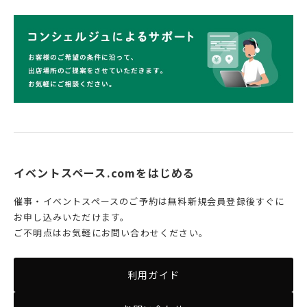
イベントスペース.comをはじめる
催事・イベントスペースのご予約は無料新規会員登録後すぐに
お申し込みいただけます。
ご不明点はお気軽にお問い合わせください。
利用ガイド