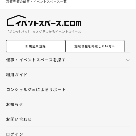
京都府都の催事・イベントスペース一覧
「ポンッ! パッ!」でスグ見つかるイベントスペース
新規会員登録
施設情報を掲載したい方へ
催事・イベントスペースを探す
利用ガイド
コンシェルジュによるサポート
お知らせ
お問い合わせ
ログイン