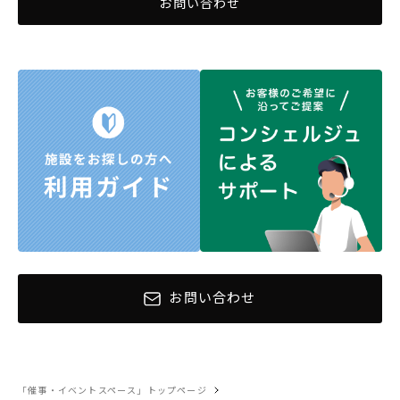
お問い合わせ
お問い合わせ
「催事・イベントスペース」トップページ