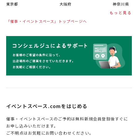
東京都
大阪府
神奈川県
もっと見る
「催事・イベントスペース」トップページへ
イベントスペース.comをはじめる
催事・イベントスペースのご予約は無料新規会員登録後すぐに
お申し込みいただけます。
ご不明点はお気軽にお問い合わせください。