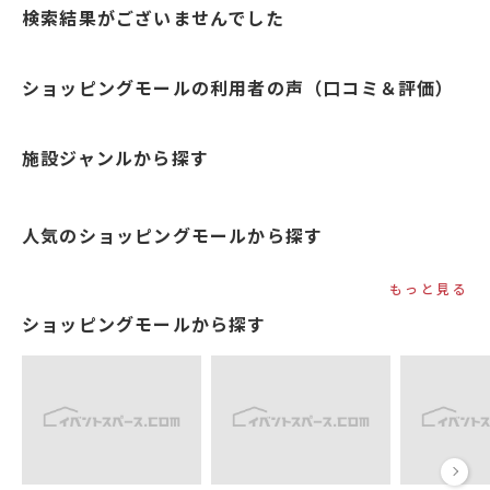
検索結果がございませんでした
ショッピングモールの利用者の声（口コミ＆評価）
施設ジャンルから探す
人気のショッピングモールから探す
もっと見る
ショッピングモールから探す