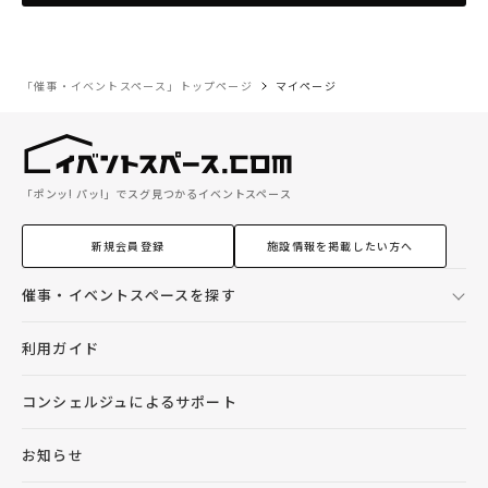
「催事・イベントスペース」トップページ
マイページ
「ポンッ! パッ!」でスグ見つかるイベントスペース
新規会員登録
施設情報を掲載したい方へ
催事・イベントスペースを探す
利用ガイド
コンシェルジュによるサポート
お知らせ