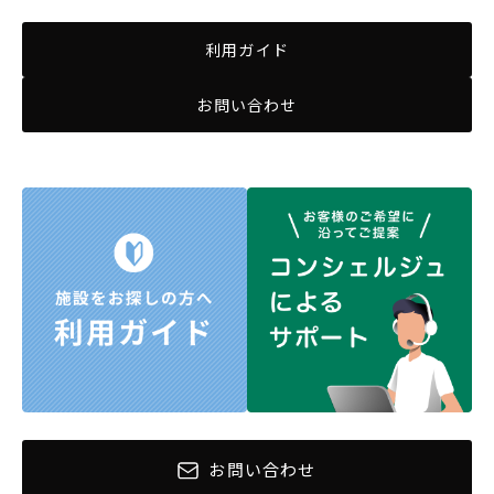
利用ガイド
お問い合わせ
お問い合わせ