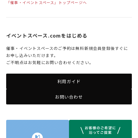
「催事・イベントスペース」トップページへ
イベントスペース.comをはじめる
催事・イベントスペースのご予約は無料新規会員登録後すぐに
お申し込みいただけます。
ご不明点はお気軽にお問い合わせください。
利用ガイド
お問い合わせ