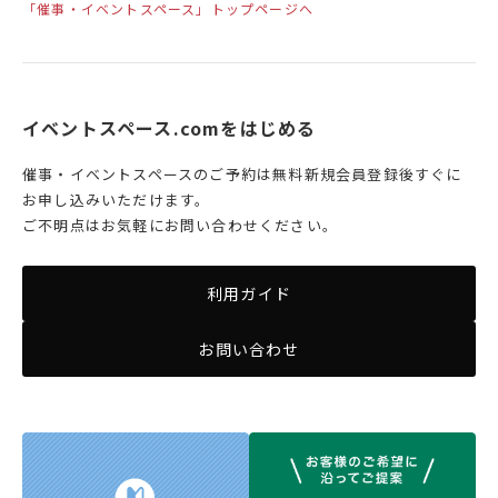
「催事・イベントスペース」トップページへ
イベントスペース.comをはじめる
催事・イベントスペースのご予約は無料新規会員登録後すぐに
お申し込みいただけます。
ご不明点はお気軽にお問い合わせください。
利用ガイド
お問い合わせ