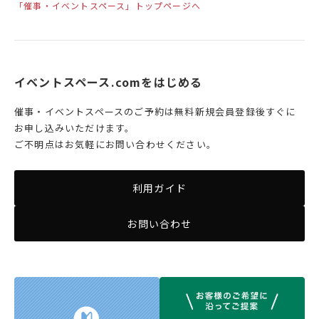
「催事・イベントスペース」トップページへ
イベントスペース.comをはじめる
催事・イベントスペースのご予約は無料新規会員登録後すぐに
お申し込みいただけます。
ご不明点はお気軽にお問い合わせください。
利用ガイド
お問い合わせ